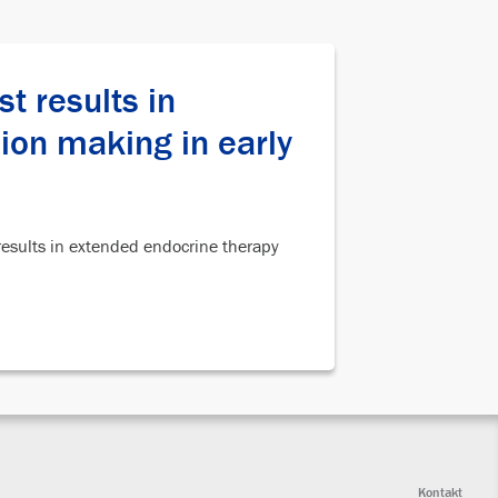
t results in
ion making in early
esults in extended endocrine therapy
Kontakt