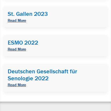
St. Gallen 2023
Read More
ESMO 2022
Read More
Deutschen Gesellschaft für
Senologie 2022
Read More