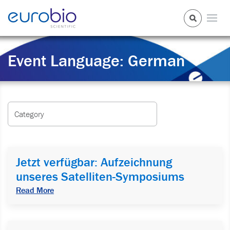
Event Language:
German
Category
Jetzt verfügbar: Aufzeichnung
unseres Satelliten-Symposiums
Read More