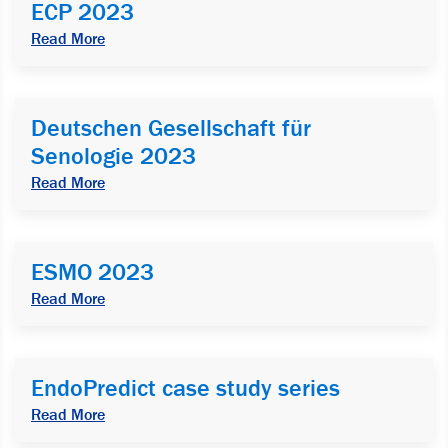
ECP 2023
Read More
Deutschen Gesellschaft für
Senologie 2023
Read More
ESMO 2023
Read More
EndoPredict case study series
Read More